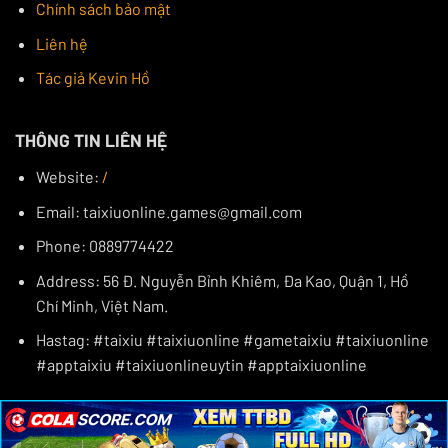
Chính sách bảo mật
thoải mái trong mỗi lần tham gia.
Liên hệ
SUNWIN
SUNWIN tự hào là một lựa chọn hàng đầu khi
app tài
Tác giả Kevin Hồ
xỉu online
này luôn công khai minh bạch mọi hoạt
động. Sân chơi mang đến một không gian an toàn và
THÔNG TIN LIÊN HỆ
minh bạch, được quản lý bởi các tổ chức cờ bạc uy tín
Website:
/
quốc tế.
Email:
taixiuonline.games@gmail.com
Phone: 0889774422
Address: 56 Đ. Nguyễn Bỉnh Khiêm, Đa Kao, Quận 1, Hồ
Chí Minh, Việt Nam.
Hastag: #taixiu #taixiuonline #gametaixiu #taixiuonline
#apptaixiu #taixiuonlineuytin #apptaixiuonline
Giao diện SUNWIN xịn sò không kém phần đẹp mắt
×
×
×