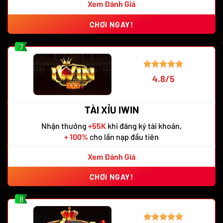
Xem Đánh Giá
CHƠI NGAY!
7
4.8/5
TÀI XỈU IWIN
Nhận thưởng
+55K
khi đăng ký tài khoản,
+ 100%
cho lần nạp đầu tiên
Xem Đánh Giá
CHƠI NGAY!
8