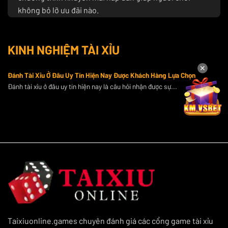
không bỏ lỡ ưu đãi nào.
Nếu bạn đang tìm kiếm một nguồn thông tin đáng tin
cậy để nâng cao kỹ năng cá cược và tận hưởng những
KINH NGHIỆM TÀI XỈU
ưu đãi đặc biệt,
Taixiuonline.games
chính là sự lựa
chọn số 1 cho bạn.
✕
Đánh Tài Xỉu Ở Đâu Uy Tín Hiện Nay Được Khách Hàng Lựa Chọn
Top 10 cổng game tài xỉu online uy tín nhất
Đánh tài xỉu ở đâu uy tín hiện nay là câu hỏi nhận được sự...
hiện nay
Chúng tôi cung cấp thông tin chi tiết về hơn 10 cổng
game tài xỉu đổi thưởng uy tín, đồng thời cập nhật liên
tục các xu hướng và đánh giá chân thực nhất để giúp
người chơi chọn lựa được những nền tảng uy tín nhất.
Sau đây là danh sách 10+ cổng game nổi bật để bạn
tham khảo:
GO88
GO88 một thương hiệu uy tín trong ngành
tài xỉu online
Taixiuonline.games chuyên đánh giá các cổng game tài xỉu
uy tín
, gây ấn tượng với các tính năng vượt trội và dịch