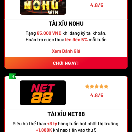
4.8/5
TÀI XỈU NOHU
Tặng
65.000 VNĐ
khi đăng ký tài khoản,
Hoàn trả cược thua
lên đến 5%
mỗi tuần
Xem Đánh Giá
CHƠI NGAY!
9
4.8/5
TÀI XỈU NET88
Siêu hũ thể thao
+3 tỷ
hàng tuần hot nhất thị truờng,
+1.888K
khi nạp tiền vào thứ 5