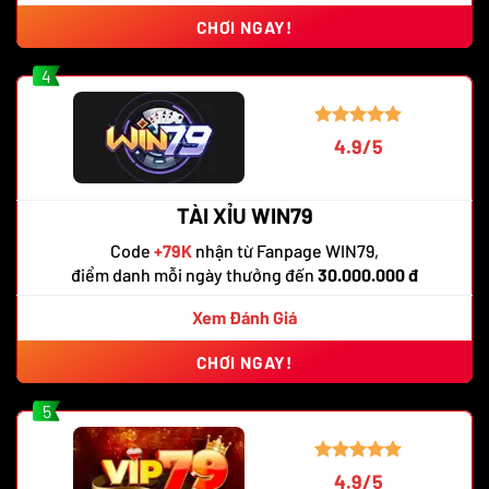
CHƠI NGAY!
4
4.9/5
TÀI XỈU WIN79
Code
+79K
nhận từ Fanpage WIN79,
điểm danh mỗi ngày thưởng đến
30.000.000 đ
Xem Đánh Giá
CHƠI NGAY!
5
4.9/5