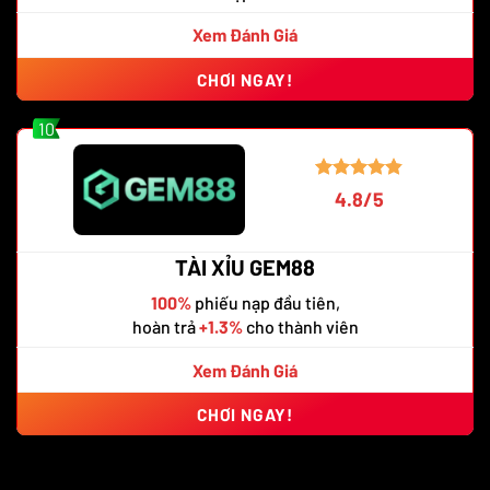
Xem Đánh Giá
CHƠI NGAY!
10
4.8/5
TÀI XỈU GEM88
100%
phiếu nạp đầu tiên,
hoàn trả
+1.3%
cho thành viên
Xem Đánh Giá
CHƠI NGAY!